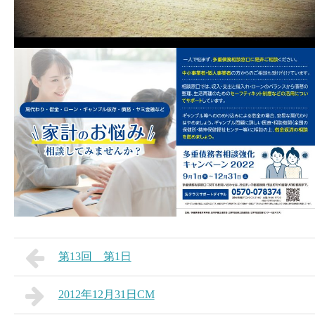
第13回 第1日
2012年12月31日CM