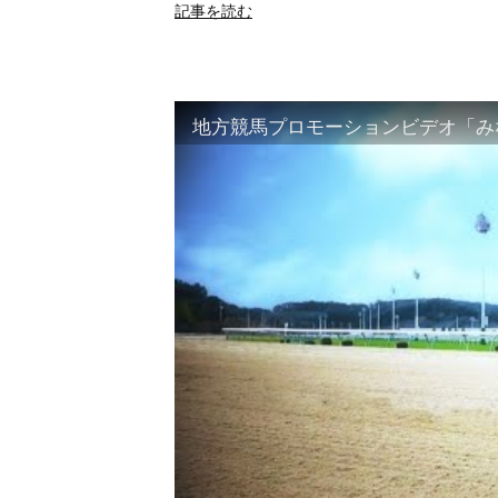
記事を読む
地方競馬プロモーションビデオ「みな