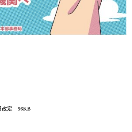
改定 56KB