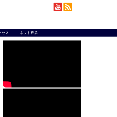
クセス
ネット投票