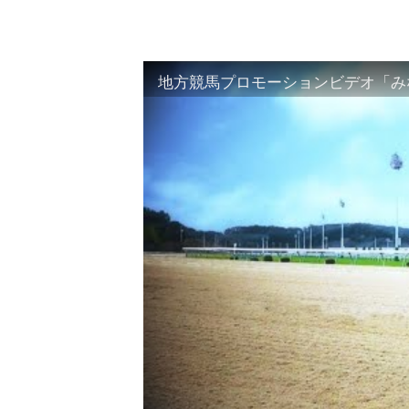
地方競馬プロモーションビデオ「みな