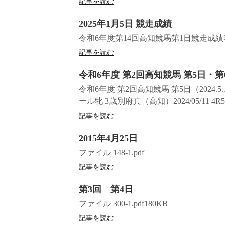
記事を読む
2025年1月5日 競走成績
令和6年度第14回高知競馬第1日競走成
記事を読む
令和6年度 第2回高知競馬 第5日・第
令和6年度 第2回高知競馬 第5日（2024.5.11
ール牝 3歳別府真（高知）2024/05/11 4R
記事を読む
2015年4月25日
ファイル 148-1.pdf
記事を読む
第3回 第4日
ファイル 300-1.pdf180KB
記事を読む