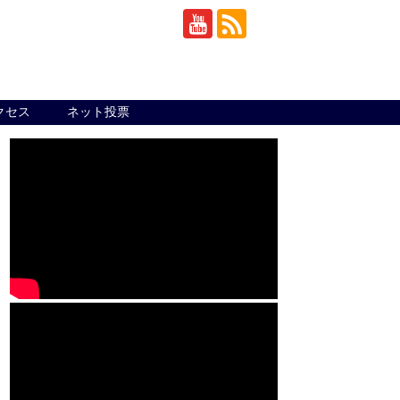
クセス
ネット投票