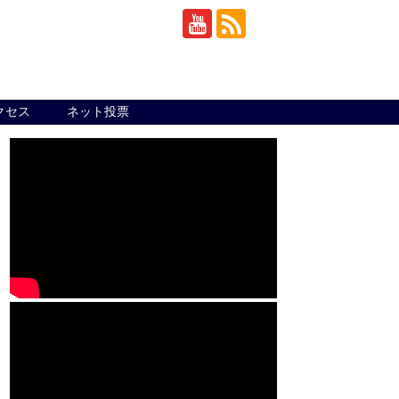
クセス
ネット投票