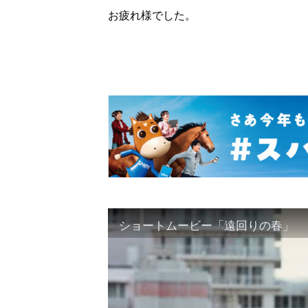
お疲れ様でした。
ショートムービー「遠回りの春」