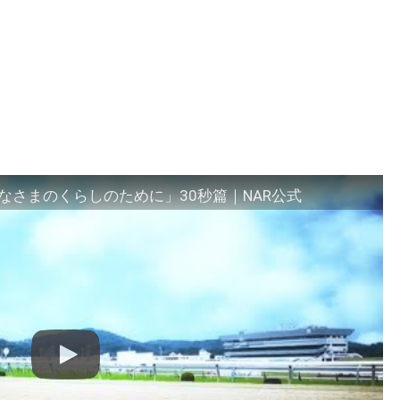
さまのくらしのために」30秒篇｜NAR公式