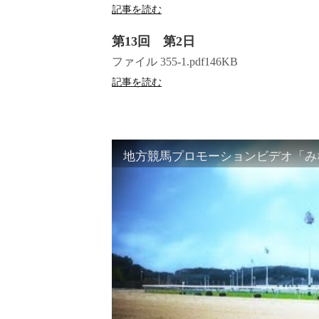
記事を読む
第13回 第2日
ファイル 355-1.pdf146KB
記事を読む
地方競馬プロモーションビデオ「みな