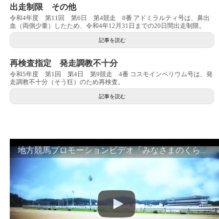
出走制限 その他
令和4年度 第11回 第6日 第4競走 8番 アドミラルティ号は、鼻出
血（両側少量）したため、令和4年12月31日までの20日間出走制限。
記事を読む
再検査指定 発走調教不十分
令和5年度 第1回 第4日 第9競走 4番 コスモインペリウム号は、発
走調教不十分（そう狂）のため再検査。
記事を読む
地方競馬プロモーションビデオ「みなさまのくらしのために」30秒篇｜NAR公式