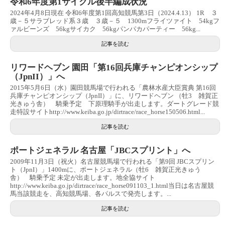
令和6年度第1サイクル後半編成状況
2024年4月8日現在 令和6年度第1回高知競馬第3日（2024.4.13） 1R ３
歳－５サラブレッド系３歳 ３歳－５ 1300mフライツァイト 54kgフ
ァルビーンズ 56kgサイカク 56kgパンパカパーティー 56kg...
記事を読む
リワードヘブン 園田「第16回兵庫チャンピオンシップ
（JpnII）」へ
2015年5月6日（水）園田競馬場で行われる「農林水産大臣賞典 第16回
兵庫チャンピオンシップ（JpnII）」に、リワードヘブン （牡3 雑賀正
光きゅう舎） 騎乗予定 下原理騎手が出走します。ダートグレード競
走特設サイトhttp://www.keiba.go.jp/dirtrace/race_horse150506.html...
記事を読む
ポートジェネラル 名古屋「JBCスプリント」へ
2009年11月3日（祝火）名古屋競馬場で行われる「第9回 JBCスプリン
ト（JpnI）」1400mに、ポートジェネラル（牡6 雑賀正光きゅう
舎） 騎乗予定 未定が出走します。地全協サイト
http://www.keiba.go.jp/dirtrace/race_horse091103_1.html当日は名古屋競
馬当該競走を、高知競馬場、各パルスで発売します。...
記事を読む