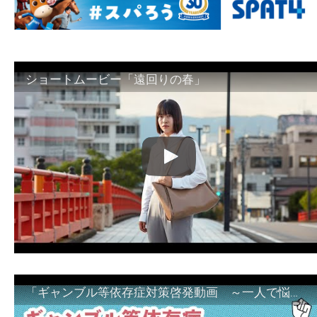
ショートムービー「遠回りの春」
「ギャンブル等依存症対策啓発動画 ～一人で悩まず、家族で悩まず、まず！相談機関へ～」