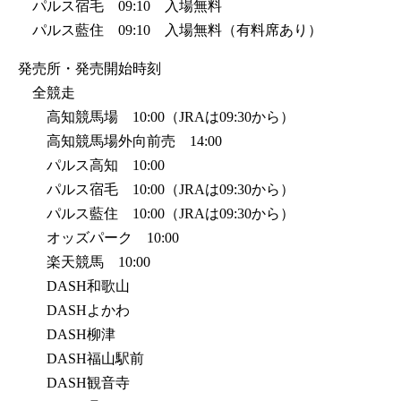
パルス宿毛 09:10 入場無料
パルス藍住 09:10 入場無料（有料席あり）
発売所・発売開始時刻
全競走
高知競馬場 10:00（JRAは09:30から）
高知競馬場外向前売 14:00
パルス高知 10:00
パルス宿毛 10:00（JRAは09:30から）
パルス藍住 10:00（JRAは09:30から）
オッズパーク 10:00
楽天競馬 10:00
DASH和歌山
DASHよかわ
DASH柳津
DASH福山駅前
DASH観音寺