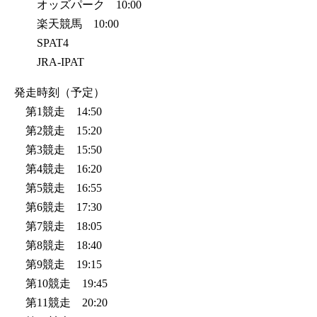
オッズパーク 10:00
楽天競馬 10:00
SPAT4
JRA-IPAT
発走時刻（予定）
第1競走 14:50
第2競走 15:20
第3競走 15:50
第4競走 16:20
第5競走 16:55
第6競走 17:30
第7競走 18:05
第8競走 18:40
第9競走 19:15
第10競走 19:45
第11競走 20:20