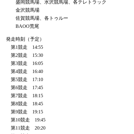
盛岡競馬場、水沢競馬場、各テレトラック
金沢競馬場
佐賀競馬場、各トゥルー
BAOO荒尾
発走時刻（予定）
第1競走 14:55
第2競走 15:30
第3競走 16:05
第4競走 16:40
第5競走 17:10
第6競走 17:45
第7競走 18:15
第8競走 18:45
第9競走 19:15
第10競走 19:45
第11競走 20:20