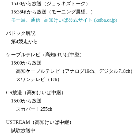
15:00から放送（ジョッキズトーク）
15:35頃から放送（モーニング展望。）
モー展。通信 | 高知けいば公式サイト (keiba.or.jp)
パドック解説
第4競走から
ケーブルテレビ（高知けいば中継）
15:00から放送
高知ケーブルテレビ（アナログ19ch、デジタル718ch）
スワンテレビ（1ch）
CS放送（高知けいば中継）
15:00から放送
スカパー！255ch
USTREAM（高知けいば中継）
試験放送中