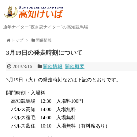
通年ナイター“夜さ恋ナイター”の高知競馬場
トップ
開催情報
3月19日の発走時刻について
2013/3/16
開催情報
,
開催概要
3月19日（火）の発走時刻などは下記のとおりです。
開門時刻・入場料
高知競馬場 12:30 入場料100円
パルス高知 14:00 入場無料
パルス宿毛 14:00 入場無料
パルス藍住 10:10 入場無料（有料席あり）