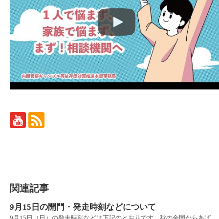
関連記事
9月15日の開門・発走時刻などについて
9月15日（日）の発走時刻などは下記のとおりです。秋の全国からあげ