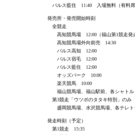
パルス藍住 11:40 入場無料（有料
発売所・発売開始時刻
全競走
高知競馬場 12:00（福山第1競走発
高知競馬場外向前売 14:30
パルス高知 12:00
パルス宿毛 12:00
パルス藍住 12:00
オッズパーク 10:00
楽天競馬 10:00
福山競馬場、福山駅前、各シャトル
第3競走「ウツボのタタキ特別」のみ
盛岡競馬場、水沢競馬場、各テレト
発走時刻（予定）
第1競走 15:35