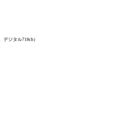
デジタル718ch）