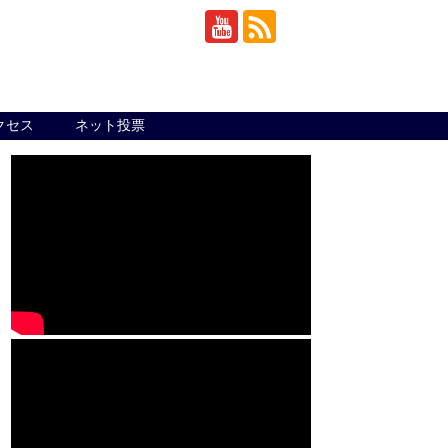
クセス
ネット投票