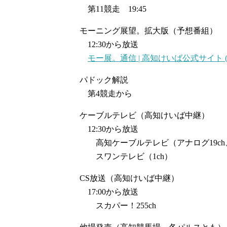
第11競走 19:45
モーニング展望。拡大版（予想番組）
12:30から放送
モー展。通信 | 高知けいば公式サイト (keiba
パドック解説
第4競走から
ケーブルテレビ（高知けいば中継）
12:30から放送
高知ケーブルテレビ（アナログ19ch、
スワンテレビ（1ch）
CS放送（高知けいば中継）
17:00から放送
スカパー！255ch