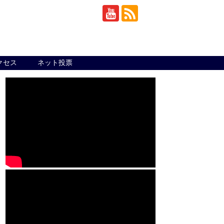
クセス
ネット投票