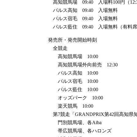
高知競馬場 09:40 入場料100円（12
パルス高知 09:40 入場無料
パルス宿毛 09:40 入場無料
パルス藍住 09:40 入場無料（有料
発売所・発売開始時刻
全競走
高知競馬場 10:00
高知競馬場外向前売 12:30
パルス高知 10:00
パルス宿毛 10:00
パルス藍住 10:00
オッズパーク 10:00
楽天競馬 10:00
第7競走「GRANDPRIX第42回高知県
門別競馬場、各Aiba
帯広競馬場、各ハロンズ