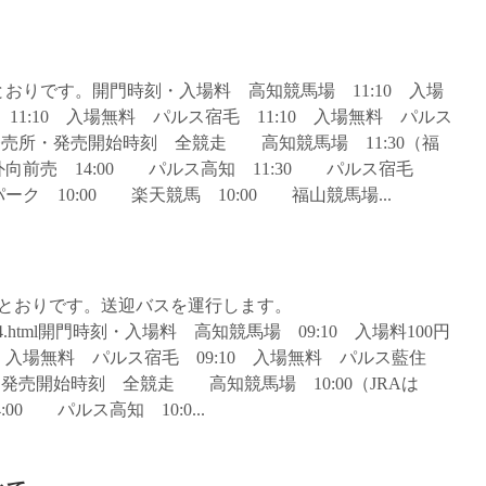
とおりです。開門時刻・入場料 高知競馬場 11:10 入場
 11:10 入場無料 パルス宿毛 11:10 入場無料 パルス
発売所・発売開始時刻 全競走 高知競馬場 11:30（福
向前売 14:00 パルス高知 11:30 パルス宿毛
ーク 10:00 楽天競馬 10:00 福山競馬場...
のとおりです。送迎バスを運行します。
archives/5354.html開門時刻・入場料 高知競馬場 09:10 入場料100円
40 入場無料 パルス宿毛 09:10 入場無料 パルス藍住
・発売開始時刻 全競走 高知競馬場 10:00（JRAは
0 パルス高知 10:0...