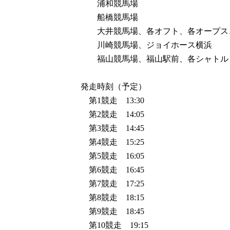
浦和競馬場
船橋競馬場
大井競馬場、各オフト、各オープス
川崎競馬場、ジョイホース横浜
福山競馬場、福山駅前、各シャトル
発走時刻（予定）
第1競走 13:30
第2競走 14:05
第3競走 14:45
第4競走 15:25
第5競走 16:05
第6競走 16:45
第7競走 17:25
第8競走 18:15
第9競走 18:45
第10競走 19:15