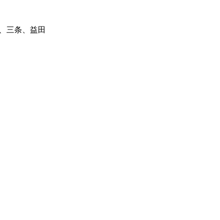
、三条、益田