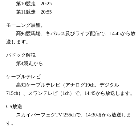
第10競走 20:25
第11競走 20:55
モーニング展望。
高知競馬場、各パルス及びライブ配信で、14:45から放
送します。
パドック解説
第4競走から
ケーブルテレビ
高知ケーブルテレビ（アナログ19ch、デジタル
715ch）、スワンテレビ（1ch）で、14:45から放送します。
CS放送
スカイパーフェクTV!255chで、14:30頃から放送しま
す。