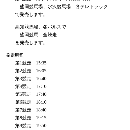
盛岡競馬場、水沢競馬場、各テレトラック
で発売します。
高知競馬場、各パルスで
盛岡競馬 全競走
を発売します。
発走時刻
第1競走 15:35
第2競走 16:05
第3競走 16:40
第4競走 17:10
第5競走 17:40
第6競走 18:10
第7競走 18:40
第8競走 19:15
第9競走 19:50