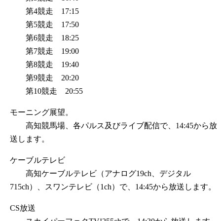
第4競走 17:15
第5競走 17:50
第6競走 18:25
第7競走 19:00
第8競走 19:40
第9競走 20:20
第10競走 20:55
モーニング展望。
高知競馬場、各パルス及びライブ配信で、14:45から放
送します。
ケーブルテレビ
高知ケーブルテレビ（アナログ19ch、デジタル
715ch）、スワンテレビ（1ch）で、14:45から放送します。
CS放送