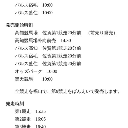
パルス宿毛 10:00
パルス藍住 10:00
発売開始時刻
高知競馬場 佐賀第1競走20分前 （前売り発売）
高知競馬場外向前売 14:30
パルス高知 佐賀第1競走20分前
パルス宿毛 佐賀第1競走20分前
パルス藍住 佐賀第1競走20分前
オッズパーク 10:00
楽天競馬 10:00
全競走を福山で、第9競走をばんえいで発売します。
発走時刻
第1競走 15:35
第2競走 16:05
第3競走 16:40