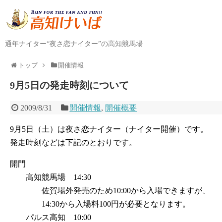
通年ナイター“夜さ恋ナイター”の高知競馬場
トップ
開催情報
9月5日の発走時刻について
2009/8/31
開催情報
,
開催概要
9月5日（土）は夜さ恋ナイター（ナイター開催）です。
発走時刻などは下記のとおりです。
開門
高知競馬場 14:30
佐賀場外発売のため10:00から入場できますが、
14:30から入場料100円が必要となります。
パルス高知 10:00