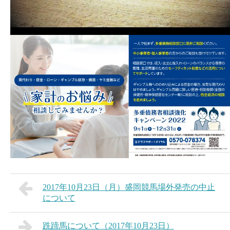
2017年10月23日（月）盛岡競馬場外発売の中止
について
跣蹄馬について（2017年10月23日）