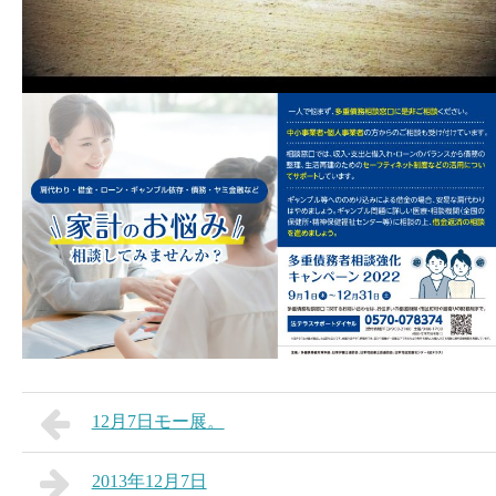
12月7日モー展。
2013年12月7日