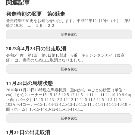
関連記事
発走時刻の変更 第8競走
発走時刻の変更をお知らせいたします。平成22年12月19日（土） 第8
競走19:20 → １９：２２
記事を読む
2023年4月23日の出走取消
令和5年度 第1回 第6日第10競走 8番 キョシンタンカイ（蕁麻
疹） は、疾病のため出走取消となりました。
記事を読む
11月28日の馬場状態
2010年11月28日13時現在馬場状態 重内から1mごとの砂圧（単位：
cm）1から2コーナー15-15-13.5-12.5-12-11.5-11-11-11-11-11-10-10-9-9向
正面（バック）15-15-14-13-12.5-12-12-12-11.5-11.5-11.5-11.5-11.5-11-
103から4コーナー15-15-14-13-12.5-12-12-11.5-11.5-11-11-11-11-10-10正
面（ホーム）15-15-14-13-12-11.5-11-11-11...
記事を読む
1月21日の出走取消