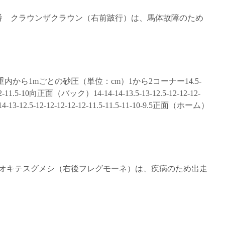
 4番 クラウンザクラウン（右前跛行）は、馬体故障のため
 重内から1mごとの砂圧（単位：cm）1から2コーナー14.5-
-12-12-11.5-10向正面（バック）14-14-14-13.5-13-12.5-12-12-12-
4-13-12.5-12-12-12-12-12-11.5-11.5-11-10-9.5正面（ホーム）
1番 オキテスグメシ（右後フレグモーネ）は、疾病のため出走