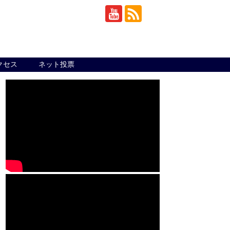
クセス
ネット投票