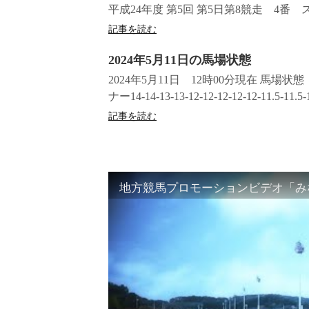
平成24年度 第5回 第5日第8競走 4
記事を読む
2024年5月11日の馬場状態
2024年5月11日 12時00分現在 馬場
ナー14-14-13-13-12-12-12-12-12-11.5-11.5-11
記事を読む
地方競馬プロモーションビデオ「みな