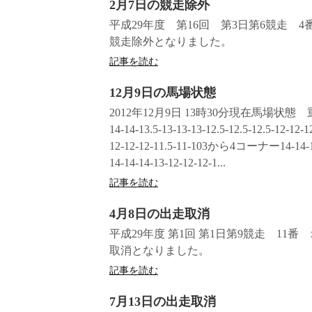
2月7日の競走除外
平成29年度 第16回 第3日第6競走
競走除外となりました。
記事を読む
12月9日の馬場状態
2012年12月9日 13時30分現在馬場状態
14-14-13.5-13-13-13-12.5-12.5-12.5-12
12-12-12-11.5-11-103から4コーナー14-14-1
14-14-14-13-12-12-12-1...
記事を読む
4月8日の出走取消
平成29年度 第1回 第1日第9競走 1
取消となりました。
記事を読む
7月13日の出走取消