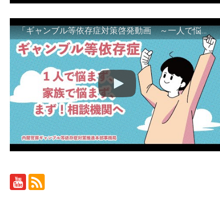
「ギャンブル等依存症対策啓発動画 ～一人で悩まず、家族で悩まず、まず！相談機関へ～」