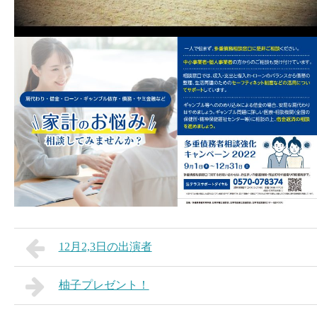
12月2,3日の出演者
柚子プレゼント！