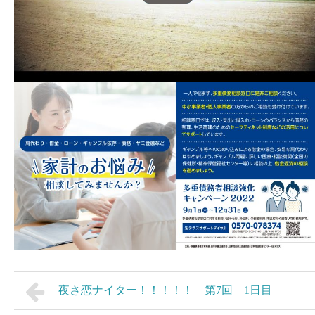
夜さ恋ナイター！！！！！ 第7回 1日目