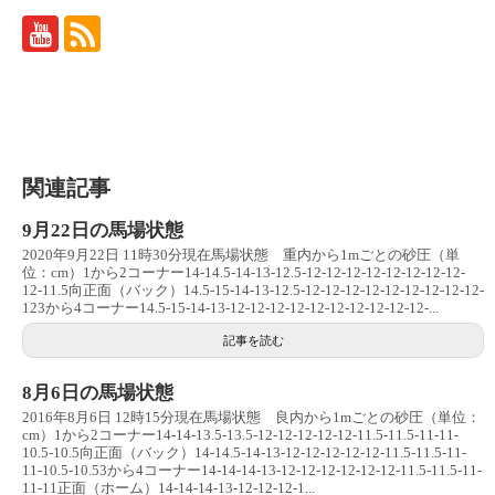
関連記事
9月22日の馬場状態
2020年9月22日 11時30分現在馬場状態 重内から1mごとの砂圧（単
位：cm）1から2コーナー14-14.5-14-13-12.5-12-12-12-12-12-12-12-12-
12-11.5向正面（バック）14.5-15-14-13-12.5-12-12-12-12-12-12-12-12-12-
123から4コーナー14.5-15-14-13-12-12-12-12-12-12-12-12-12-12-...
記事を読む
8月6日の馬場状態
2016年8月6日 12時15分現在馬場状態 良内から1mごとの砂圧（単位：
cm）1から2コーナー14-14-13.5-13.5-12-12-12-12-12-11.5-11.5-11-11-
10.5-10.5向正面（バック）14-14.5-14-13-12-12-12-12-12-11.5-11.5-11-
11-10.5-10.53から4コーナー14-14-14-13-12-12-12-12-12-12-11.5-11.5-11-
11-11正面（ホーム）14-14-14-13-12-12-12-1...