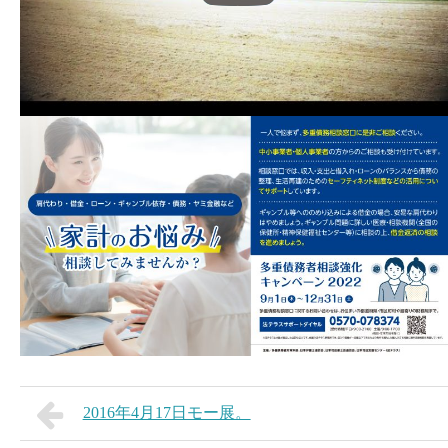
2016年4月17日モー展。