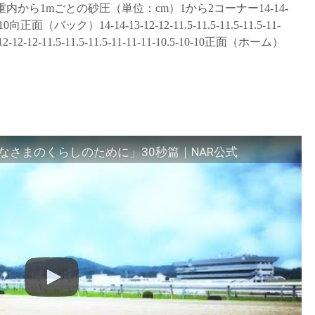
 重内から1mごとの砂圧（単位：cm）1から2コーナー14-14-
0-10-10向正面（バック）14-14-13-12-12-11.5-11.5-11.5-11.5-11-
2-12-12-11.5-11.5-11.5-11-11-11-10.5-10-10正面（ホーム）
さまのくらしのために」30秒篇｜NAR公式