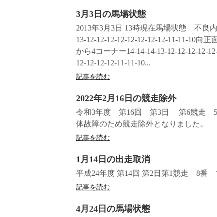
3月3日の馬場状態
2013年3月3日 13時現在馬場状態 不良内
13-12-12-12-12-12-12-12-12-11-11-10向正
から4コーナー14-14-14-13-12-12-12-12-12-
12-12-12-12-11-11-10...
記事を読む
2022年2月16日の競走除外
令和3年度 第16回 第3日 第6競走
体故障のため競走除外となりました。
記事を読む
1月14日の出走取消
平成24年度 第14回 第2日第1競走 
記事を読む
4月24日の馬場状態