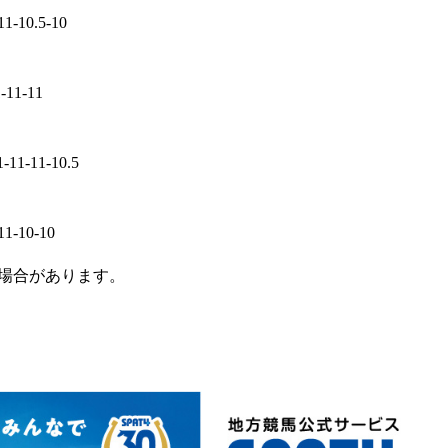
11-10.5-10
1-11-11
1-11-11-10.5
11-10-10
場合があります。