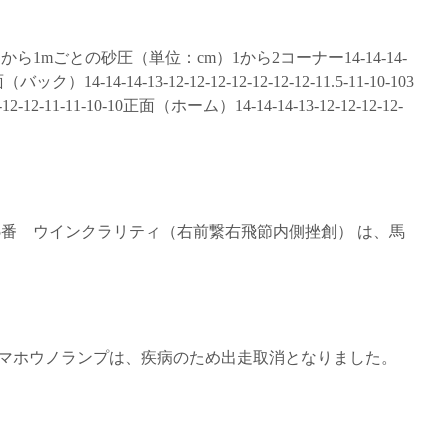
から1mごとの砂圧（単位：cm）1から2コーナー14-14-14-
面（バック）14-14-14-13-12-12-12-12-12-12-12-11.5-11-10-103
12-12-11-11-10-10正面（ホーム）14-14-14-13-12-12-12-12-
 5番 ウインクラリティ（右前繋右飛節内側挫創） は、馬
8番 マホウノランプは、疾病のため出走取消となりました。