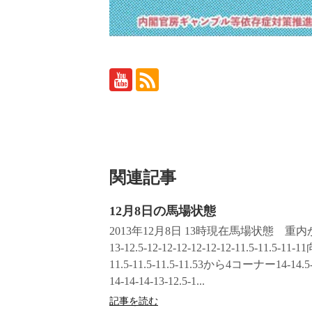
関連記事
12月8日の馬場状態
2013年12月8日 13時現在馬場状態 重内か
13-12.5-12-12-12-12-12-12-11.5-11.5-1
11.5-11.5-11.5-11.53から4コーナー14-14.5-
14-14-14-13-12.5-1...
記事を読む