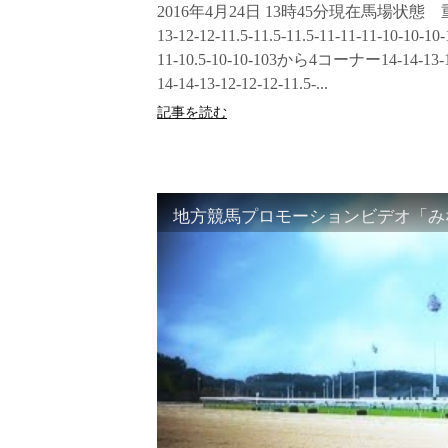
2016年4月24日 13時45分現在馬場状態
13-12-12-11.5-11.5-11.5-11-11-11-10-1
11-10.5-10-10-103から4コーナー14-14-13-1
14-14-13-12-12-12-11.5-...
記事を読む
地方競馬プロモーションビデオ「みな