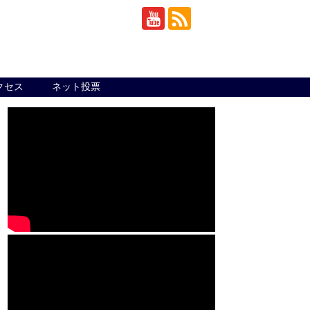
クセス
ネット投票