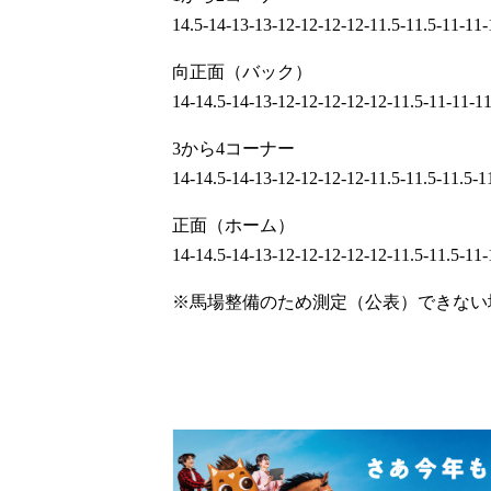
14.5-14-13-13-12-12-12-12-11.5-11.5-11-11-
向正面（バック）
14-14.5-14-13-12-12-12-12-12-11.5-11-11-1
3から4コーナー
14-14.5-14-13-12-12-12-12-11.5-11.5-11.5-1
正面（ホーム）
14-14.5-14-13-12-12-12-12-12-11.5-11.5-11-
※馬場整備のため測定（公表）できない