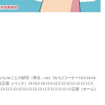
ら1mごとの砂圧（単位：cm）1から2コーナー14.5-14-14-
1-11向正面（バック）14-14.5-14-13.5-12.5-12-12-12-12-12-11.5-
13-12.5-12-12-12-12-12-12-11.5-11.5-11-11-11正面（ホーム）