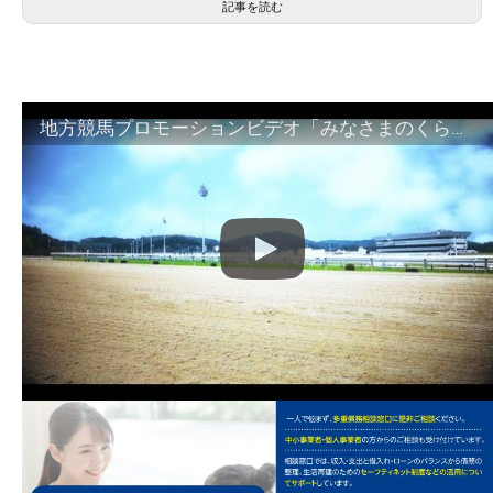
記事を読む
地方競馬プロモーションビデオ「みなさまのくらしのために」30秒篇｜NAR公式