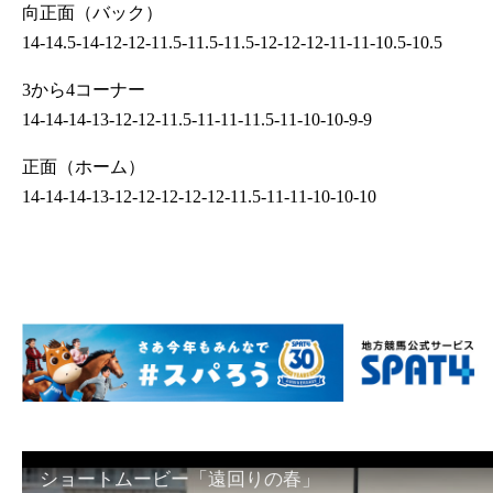
向正面（バック）
14-14.5-14-12-12-11.5-11.5-11.5-12-12-12-11-11-10.5-10.5
3から4コーナー
14-14-14-13-12-12-11.5-11-11-11.5-11-10-10-9-9
正面（ホーム）
14-14-14-13-12-12-12-12-12-11.5-11-11-10-10-10
ショートムービー「遠回りの春」