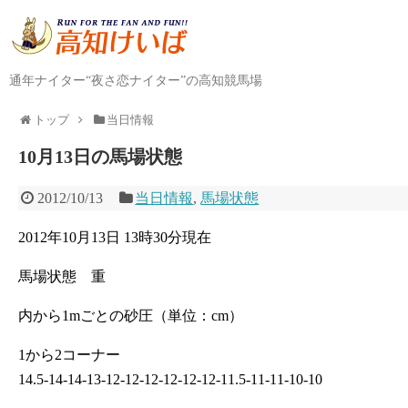
通年ナイター“夜さ恋ナイター”の高知競馬場
トップ
当日情報
10月13日の馬場状態
2012/10/13
当日情報
,
馬場状態
2012年10月13日 13時30分現在
馬場状態 重
内から1mごとの砂圧（単位：cm）
1から2コーナー
14.5-14-14-13-12-12-12-12-12-12-11.5-11-11-10-10