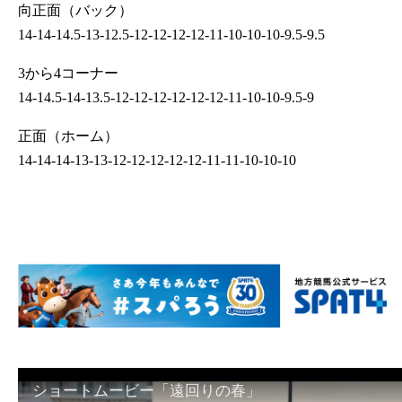
向正面（バック）
14-14-14.5-13-12.5-12-12-12-12-11-10-10-10-9.5-9.5
3から4コーナー
14-14.5-14-13.5-12-12-12-12-12-12-11-10-10-9.5-9
正面（ホーム）
14-14-14-13-13-12-12-12-12-12-11-11-10-10-10
ショートムービー「遠回りの春」