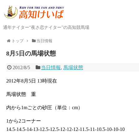
通年ナイター“夜さ恋ナイター”の高知競馬場
トップ
当日情報
8月5日の馬場状態
2012/8/5
当日情報
,
馬場状態
2012年8月5日 13時現在
馬場状態 重
内から1mごとの砂圧（単位：cm）
1から2コーナー
14.5-14.5-14-13-12.5-12.5-12-12-12-11.5-11-10.5-10-10-10