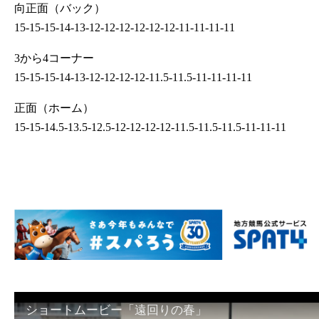
向正面（バック）
15-15-15-14-13-12-12-12-12-12-12-11-11-11-11
3から4コーナー
15-15-15-14-13-12-12-12-12-11.5-11.5-11-11-11-11
正面（ホーム）
15-15-14.5-13.5-12.5-12-12-12-12-11.5-11.5-11.5-11-11-11
ショートムービー「遠回りの春」