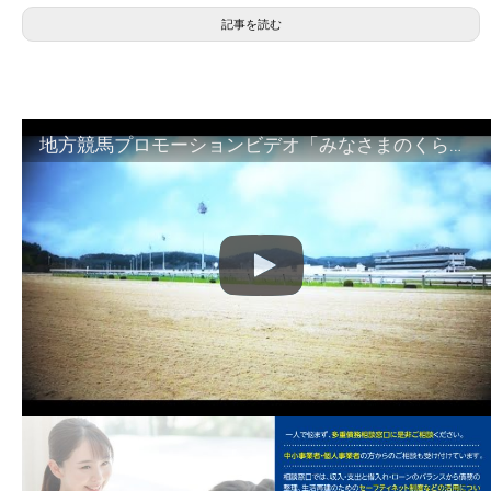
記事を読む
地方競馬プロモーションビデオ「みなさまのくらしのために」30秒篇｜NAR公式