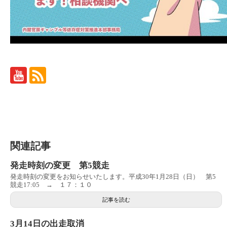
関連記事
発走時刻の変更 第5競走
発走時刻の変更をお知らせいたします。平成30年1月28日（日） 第5
競走17:05 → １７：１０
記事を読む
3月14日の出走取消