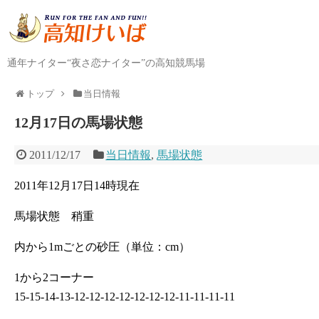
通年ナイター“夜さ恋ナイター”の高知競馬場
トップ
当日情報
12月17日の馬場状態
2011/12/17
当日情報
,
馬場状態
2011年12月17日14時現在
馬場状態 稍重
内から1mごとの砂圧（単位：cm）
1から2コーナー
15-15-14-13-12-12-12-12-12-12-12-11-11-11-11