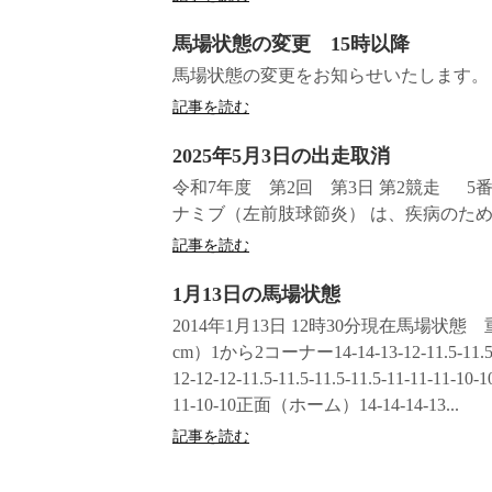
馬場状態の変更 15時以降
馬場状態の変更をお知らせいたします。 
記事を読む
2025年5月3日の出走取消
令和7年度 第2回 第3日 第2競走 5
ナミブ（左前肢球節炎） は、疾病のた
記事を読む
1月13日の馬場状態
2014年1月13日 12時30分現在馬場
cm）1から2コーナー14-14-13-12-11.5-11.5-
12-12-12-11.5-11.5-11.5-11.5-11-11-11-
11-10-10正面（ホーム）14-14-14-13...
記事を読む