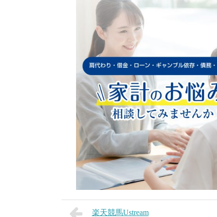
楽天競馬Ustream