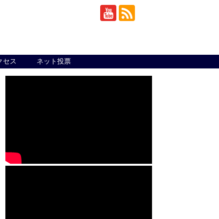
クセス
ネット投票