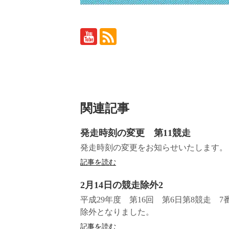
関連記事
発走時刻の変更 第11競走
発走時刻の変更をお知らせいたします。 令
記事を読む
2月14日の競走除外2
平成29年度 第16回 第6日第8競走
除外となりました。
記事を読む