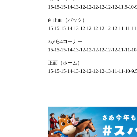
15-15-15-14-13-12-12-12-12-12-12-11.5-10-9
向正面（バック）
15-15-15-14-13-12-12-12-12-12-12-11-11-11
3から4コーナー
15-15-15-14-13-12-12-12-12-12-12-11-11-10
正面（ホーム）
15-15-15-14-13-12-12-12-12-13-11-11-10-9.5