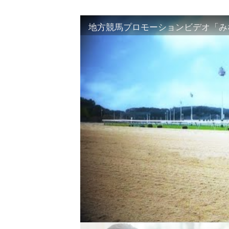
地方競馬プロモーションビデオ「みな