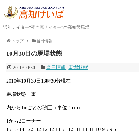
通年ナイター“夜さ恋ナイター”の高知競馬場
トップ
当日情報
10月30日の馬場状態
2010/10/30
当日情報
,
馬場状態
2010年10月30日13時30分現在
馬場状態 重
内から1mごとの砂圧（単位：cm）
1から2コーナー
15-15-14-12.5-12-12-12-11.5-11.5-11-11-11-10-9.5-9.5