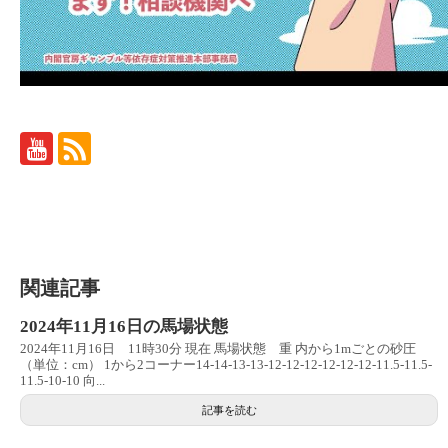
関連記事
2024年11月16日の馬場状態
2024年11月16日 11時30分 現在 馬場状態 重 内から1mごとの砂圧
（単位：cm） 1から2コーナー14-14-13-13-12-12-12-12-12-12-11.5-11.5-
11.5-10-10 向...
記事を読む