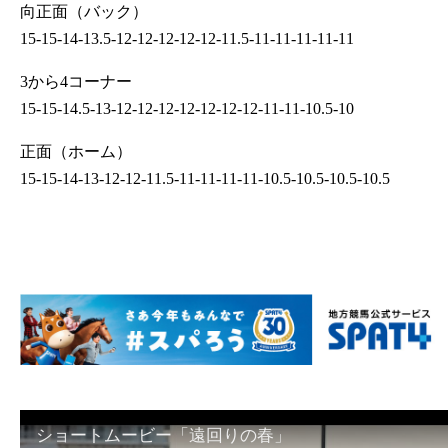
向正面（バック）
15-15-14-13.5-12-12-12-12-12-11.5-11-11-11-11-11
3から4コーナー
15-15-14.5-13-12-12-12-12-12-12-12-11-11-10.5-10
正面（ホーム）
15-15-14-13-12-12-11.5-11-11-11-11-10.5-10.5-10.5-10.5
ショートムービー「遠回りの春」