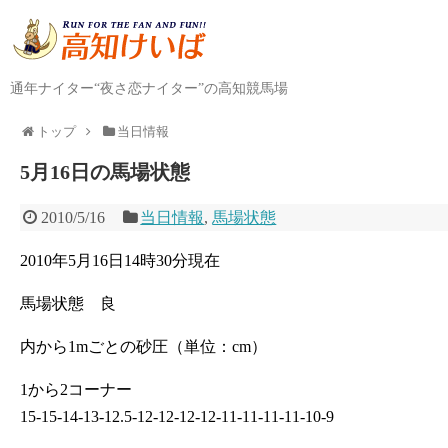
通年ナイター“夜さ恋ナイター”の高知競馬場
トップ
当日情報
5月16日の馬場状態
2010/5/16
当日情報
,
馬場状態
2010年5月16日14時30分現在
馬場状態 良
内から1mごとの砂圧（単位：cm）
1から2コーナー
15-15-14-13-12.5-12-12-12-12-11-11-11-11-10-9