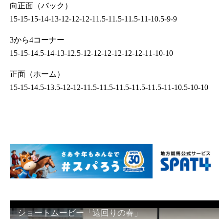
向正面（バック）
15-15-15-14-13-12-12-12-11.5-11.5-11.5-11-10.5-9-9
3から4コーナー
15-15-14.5-14-13-12.5-12-12-12-12-12-12-11-10-10
正面（ホーム）
15-15-14.5-13.5-12-12-11.5-11.5-11.5-11.5-11.5-11-10.5-10-10
ショートムービー「遠回りの春」