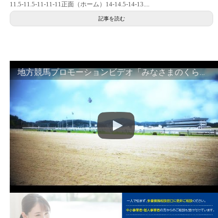
11.5-11.5-11-11-11正面（ホーム）14-14.5-14-13....
記事を読む
地方競馬プロモーションビデオ「みなさまのくらしのために」30秒篇｜NAR公式