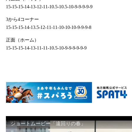
15-15-15-14-13-12-11-10.5-10.5-10-9-9-9-9-9
3から4コーナー
15-15-15-14-13.5-12-11-11-10-10-10-9-9-9-8
正面（ホーム）
15-15-15-14-13-11-11-10.5-10-9-9-9-9-9-9
ショートムービー「遠回りの春」