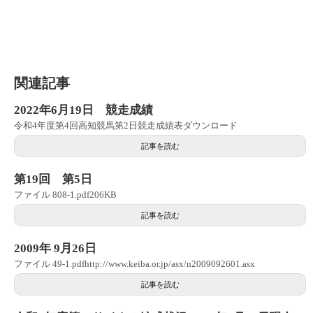
関連記事
2022年6月19日 競走成績
令和4年度第4回高知競馬第2日競走成績表ダウンロード
記事を読む
第19回 第5日
ファイル 808-1.pdf206KB
記事を読む
2009年 9月26日
ファイル 49-1.pdfhttp://www.keiba.or.jp/asx/n2009092601.asx
記事を読む