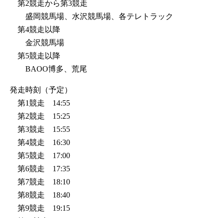
第2競走から第3競走
盛岡競馬場、水沢競馬場、各テレトラック
第4競走以降
金沢競馬場
第5競走以降
BAOO博多、荒尾
発走時刻（予定）
第1競走 14:55
第2競走 15:25
第3競走 15:55
第4競走 16:30
第5競走 17:00
第6競走 17:35
第7競走 18:10
第8競走 18:40
第9競走 19:15