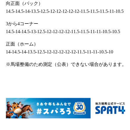
向正面（バック）
14.5-14.5-14-13.5-12.5-12-12-12-12-12-11.5-11.5-11.5-11-10.5
3から4コーナー
14.5-14-14.5-13-12.5-12-12-12-12-11.5-11.5-11-11-10.5-10.5
正面（ホーム）
14-14.5-14-13.5-12.5-12-12-12-12-12-11.5-11-11-10.5-10
※馬場整備のため測定（公表）できない場合があります。