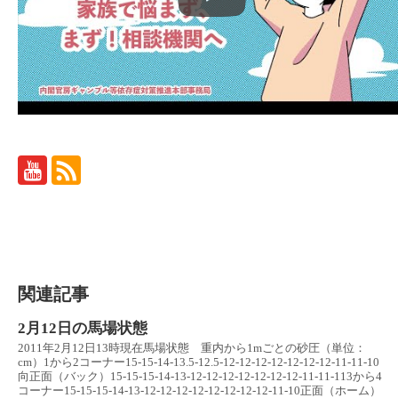
関連記事
2月12日の馬場状態
2011年2月12日13時現在馬場状態 重内から1mごとの砂圧（単位：
cm）1から2コーナー15-15-14-13.5-12.5-12-12-12-12-12-12-12-11-11-10
向正面（バック）15-15-15-14-13-12-12-12-12-12-12-12-11-11-113から4
コーナー15-15-15-14-13-12-12-12-12-12-12-12-12-11-10正面（ホーム）