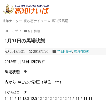
通年ナイター“夜さ恋ナイター”の高知競馬場
トップ
当日情報
1月31日の馬場状態
2018/1/31
2018/7/20
当日情報
,
馬場状態
2018年1月31日 12時現在
馬場状態 重
内から1mごとの砂圧（単位：cm）
1から2コーナー
14-14.5-14-13.5-12.5-12-12-12-12-12-12-11.5-11.5-11-11