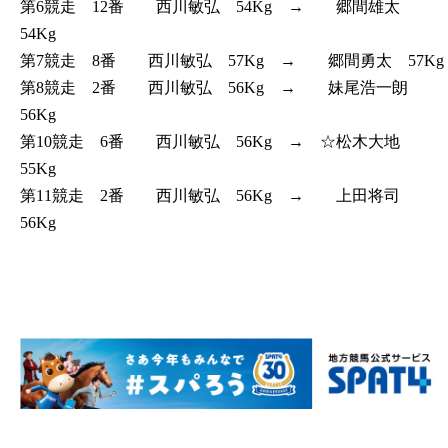
第6競走 12番 西川敏弘 54Kg → 郷間雄太
54Kg
第7競走 8番 西川敏弘 57Kg → 郷間勇太 57Kg
第8競走 2番 西川敏弘 56Kg → 妹尾浩一朗
56Kg
第10競走 6番 西川敏弘 56Kg → ☆松木大地
55Kg
第11競走 2番 西川敏弘 56Kg → 上田将司
56Kg