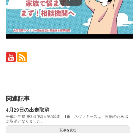
関連記事
4月29日の出走取消
平成24年度 第2回 第3日第5競走 1番 ネヴァキッスは、疾病のため出
走取消となりました。
記事を読む