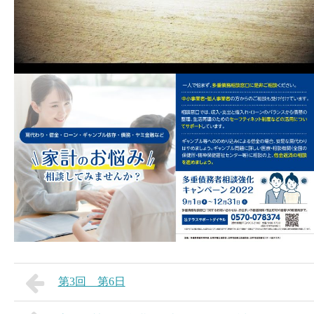
第3回 第6日