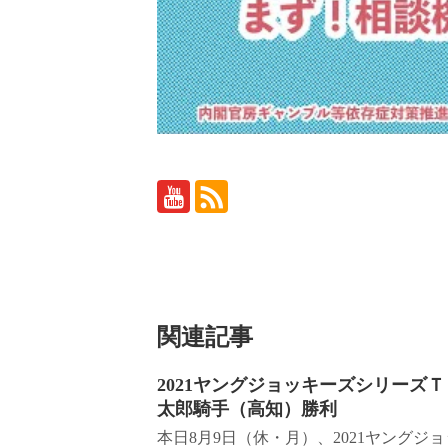
関連記事
2021ヤングジョッキーズシリーズ
太郎騎手（高知）勝利
本日8月9日（休・月）、2021ヤング