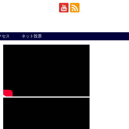
クセス
ネット投票