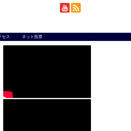
クセス
ネット投票