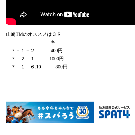
山崎TMのオススメは３Ｒ
各
７－１－２ 400円
７－２－１ 1000円
７－１－６.10 800円