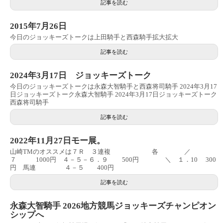
記事を読む
2015年7月26日
今日のジョッキーズトークは上田騎手と西森騎手拡大拡大
記事を読む
2024年3月17日 ジョッキーズトーク
今日のジョッキーズトークは永森大智騎手と西森将司騎手 2024年3月17
日ジョッキーズトーク永森大智騎手 2024年3月17日ジョッキーズトーク
西森将司騎手
記事を読む
2022年11月27日モー展。
山崎TMのオススメは７Ｒ ３連複 各 ／
７ 1000円 ４－５－６．９ 500円 ＼ １．10 300
円 馬連 ４－５ 400円
記事を読む
永森大智騎手 2026地方競馬ジョッキーズチャンピオン
シップへ