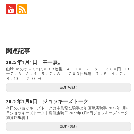
関連記事
2022年1月1日 モー展。
山崎TMのオススメは６Ｒ３連複 ４－１０－７．８ ３００円 10
ー７．８－３．４．５．７．８ ２００円馬連 ７．８－４．７．
８．10 ２００円
記事を読む
2025年1月6日 ジョッキーズトーク
今日のジョッキーズトークは中島龍也騎手と加藤翔馬騎手 2025年1月6
日ジョッキーズトーク中島龍也騎手 2025年1月6日ジョッキーズトーク
加藤翔馬騎手
記事を読む