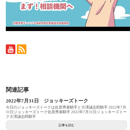
関連記事
2022年7月31日 ジョッキーズトーク
今日のジョッキーズトークは佐原秀泰騎手と大澤誠志郎騎手 2022年7月
31日ジョッキーズトーク佐原秀泰騎手 2022年7月31日ジョッキーズトー
ク大澤誠志郎騎手
記事を読む