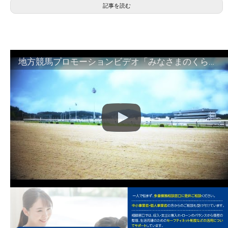
記事を読む
地方競馬プロモーションビデオ「みなさまのくらしのために」30秒篇｜NAR公式