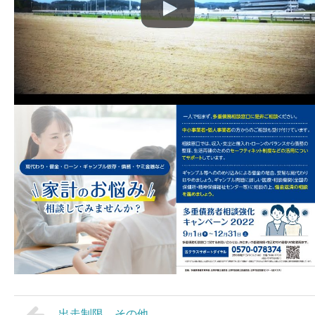
出走制限 その他