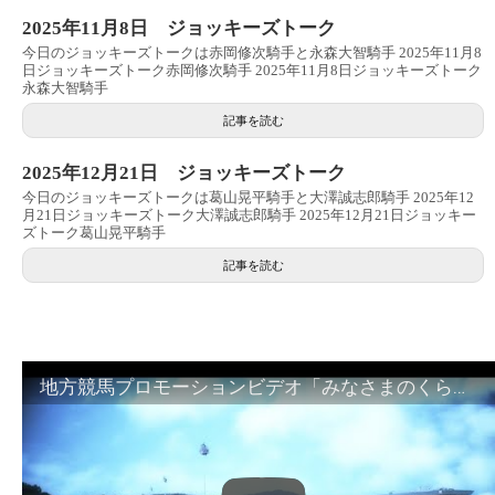
2025年11月8日 ジョッキーズトーク
今日のジョッキーズトークは赤岡修次騎手と永森大智騎手 2025年11月8
日ジョッキーズトーク赤岡修次騎手 2025年11月8日ジョッキーズトーク
永森大智騎手
記事を読む
2025年12月21日 ジョッキーズトーク
今日のジョッキーズトークは葛山晃平騎手と大澤誠志郎騎手 2025年12
月21日ジョッキーズトーク大澤誠志郎騎手 2025年12月21日ジョッキー
ズトーク葛山晃平騎手
記事を読む
地方競馬プロモーションビデオ「みなさまのくらしのために」30秒篇｜NAR公式