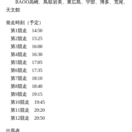
BAOO高崎、鳥取岩美、東広島、宇部、博多、荒尾、
天文館
発走時刻（予定）
第1競走 14:50
第2競走 15:25
第3競走 16:00
第4競走 16:30
第5競走 17:05
第6競走 17:35
第7競走 18:10
第8競走 18:40
第9競走 19:15
第10競走 19:45
第11競走 20:20
第12競走 20:50
出馬表