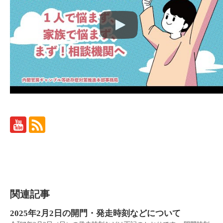
関連記事
2025年2月2日の開門・発走時刻などについて