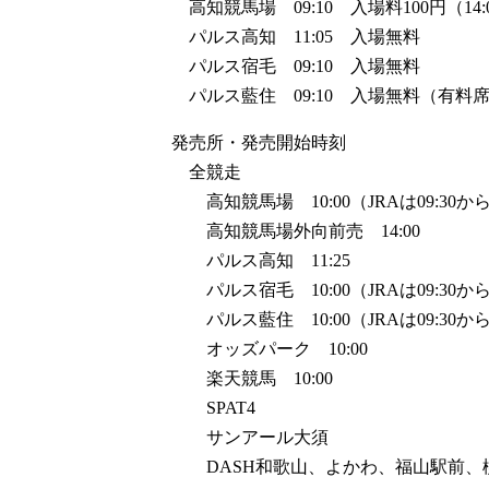
高知競馬場 09:10 入場料100円（14
パルス高知 11:05 入場無料
パルス宿毛 09:10 入場無料
パルス藍住 09:10 入場無料（有料
発売所・発売開始時刻
全競走
高知競馬場 10:00（JRAは09:30か
高知競馬場外向前売 14:00
パルス高知 11:25
パルス宿毛 10:00（JRAは09:30か
パルス藍住 10:00（JRAは09:30か
オッズパーク 10:00
楽天競馬 10:00
SPAT4
サンアール大須
DASH和歌山、よかわ、福山駅前