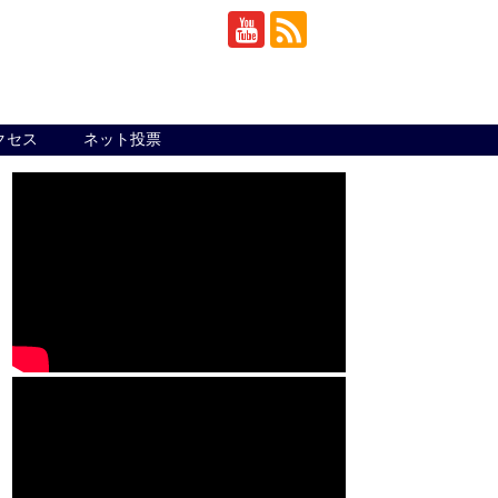
クセス
ネット投票