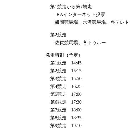
第1競走から第7競走
JRAインターネット投票
盛岡競馬場、水沢競馬場、各テレト
第2競走
佐賀競馬場、各トゥルー
発走時刻（予定）
第1競走 14:45
第2競走 15:15
第3競走 15:50
第4競走 16:25
第5競走 17:00
第6競走 17:30
第7競走 18:00
第8競走 18:35
第9競走 19:10