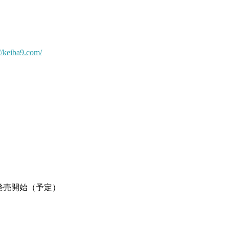
://keiba9.com/
0発売開始（予定）