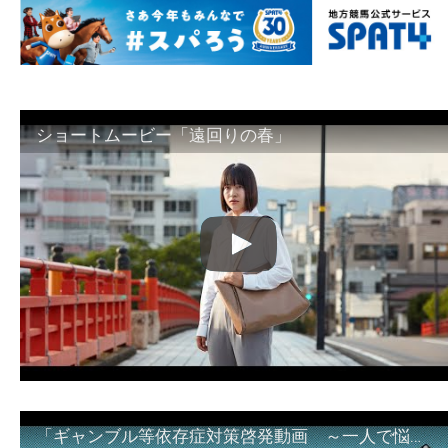
ショートムービー「遠回りの春」
「ギャンブル等依存症対策啓発動画 ～一人で悩まず、家族で悩まず、まず！相談機関へ～」