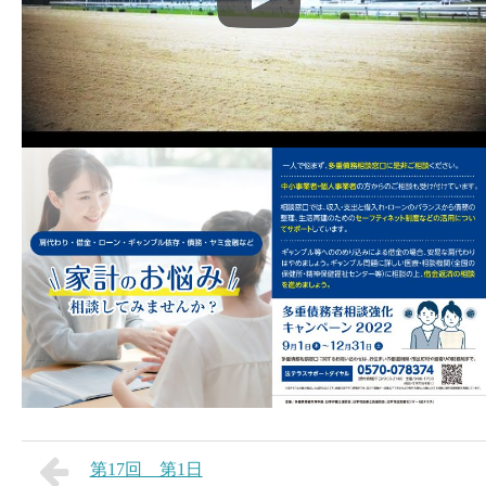
第17回 第1日