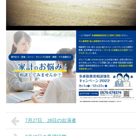
7月27日、28日の出演者