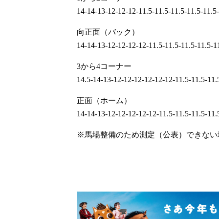
14-14-13-12-12-12-11.5-11.5-11.5-11.5-11.5
向正面（バック）
14-14-13-12-12-12-12-11.5-11.5-11.5-11.5-1
3から4コーナー
14.5-14-13-12-12-12-12-12-12-11.5-11.5-11.
正面（ホーム）
14-14-13-12-12-12-12-12-11.5-11.5-11.5-11.
※馬場整備のため測定（公表）できない