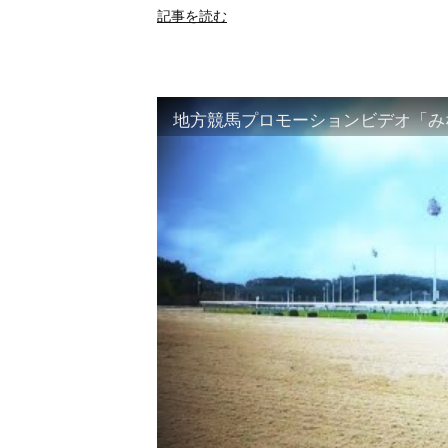
記事を読む
地方競馬プロモーションビデオ「みな