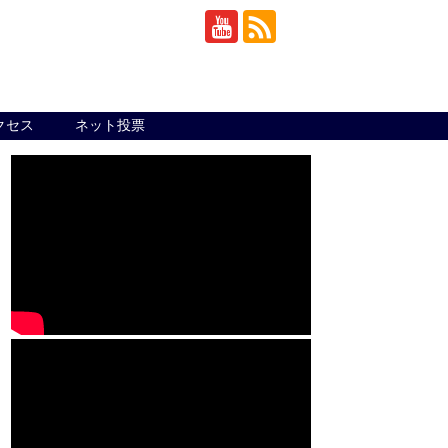
クセス
ネット投票