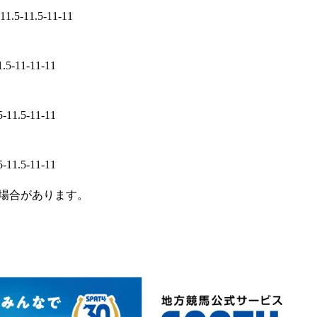
-11.5-11.5-11-11
1.5-11-11-11
5-11.5-11-11
5-11.5-11-11
場合があります。