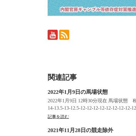
関連記事
2022年1月9日の馬場状態
2022年1月9日 12時30分現在 馬場状態
14-13.5-13-12.5-12-12-12-12-12-12-12-12-
記事を読む
2021年11月28日の競走除外