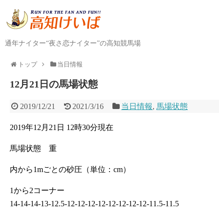
通年ナイター“夜さ恋ナイター”の高知競馬場
トップ
当日情報
12月21日の馬場状態
2019/12/21
2021/3/16
当日情報
,
馬場状態
2019年12月21日 12時30分現在
馬場状態 重
内から1mごとの砂圧（単位：cm）
1から2コーナー
14-14-14-13-12.5-12-12-12-12-12-12-12-12-11.5-11.5