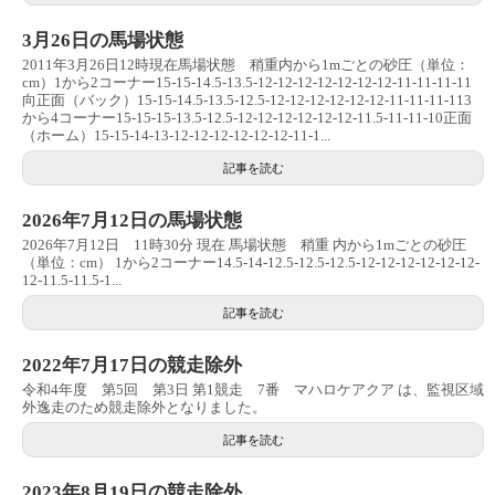
3月26日の馬場状態
2011年3月26日12時現在馬場状態 稍重内から1mごとの砂圧（単位：
cm）1から2コーナー15-15-14.5-13.5-12-12-12-12-12-12-12-11-11-11-11
向正面（バック）15-15-14.5-13.5-12.5-12-12-12-12-12-12-11-11-11-113
から4コーナー15-15-15-13.5-12.5-12-12-12-12-12-12-11.5-11-11-10正面
（ホーム）15-15-14-13-12-12-12-12-12-12-11-1...
記事を読む
2026年7月12日の馬場状態
2026年7月12日 11時30分 現在 馬場状態 稍重 内から1mごとの砂圧
（単位：cm） 1から2コーナー14.5-14-12.5-12.5-12.5-12-12-12-12-12-12-
12-11.5-11.5-1...
記事を読む
2022年7月17日の競走除外
令和4年度 第5回 第3日 第1競走 7番 マハロケアクア は、監視区域
外逸走のため競走除外となりました。
記事を読む
2023年8月19日の競走除外