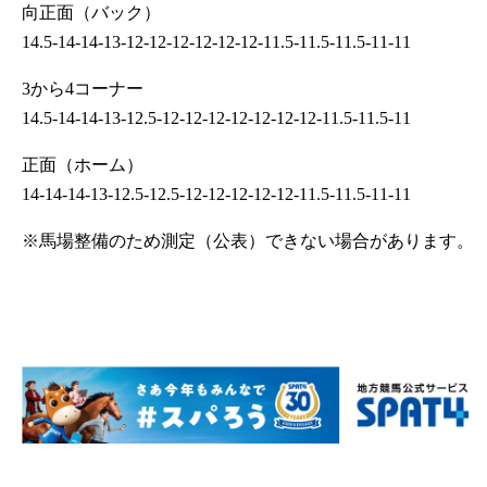
向正面（バック）
14.5-14-14-13-12-12-12-12-12-12-11.5-11.5-11.5-11-11
3から4コーナー
14.5-14-14-13-12.5-12-12-12-12-12-12-12-11.5-11.5-11
正面（ホーム）
14-14-14-13-12.5-12.5-12-12-12-12-12-11.5-11.5-11-11
※馬場整備のため測定（公表）できない場合があります。