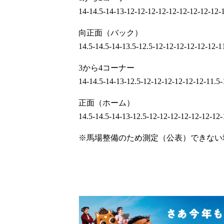
14-14.5-14-13-12-12-12-12-12-12-12-12-12-
向正面（バック）
14.5-14.5-14-13.5-12.5-12-12-12-12-12-12-1
3から4コーナー
14-14.5-14-13-12.5-12-12-12-12-12-12-11.5-
正面（ホーム）
14.5-14.5-14-13-12.5-12-12-12-12-12-12-12-
※馬場整備のため測定（公表）できない