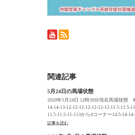
関連記事
5月24日の馬場状態
2020年5月24日 12時30分現在馬場状態
14-14-13-12-12-12-12-12-12-12-11.5-11
11.5-11.5-11-113から4コーナー14.5-14-14-13-
記事を読む