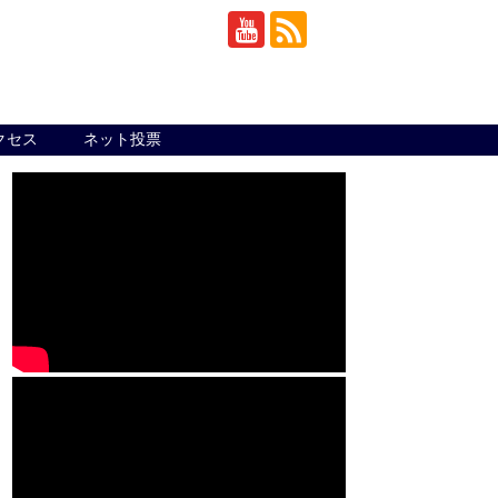
クセス
ネット投票