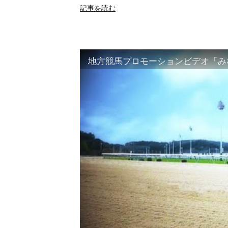
記事を読む
地方競馬プロモーションビデオ「みな