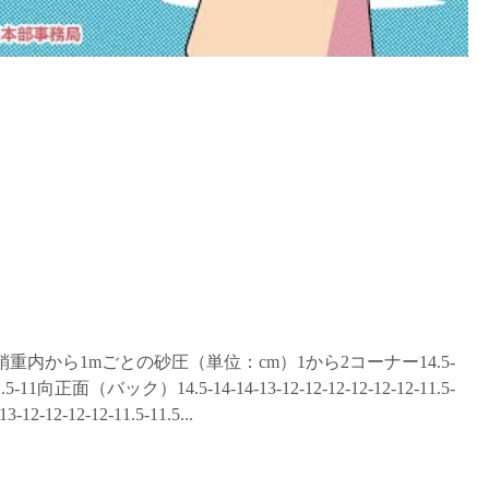
 稍重内から1mごとの砂圧（単位：cm）1から2コーナー14.5-
.5-11.5-11向正面（バック）14.5-14-14-13-12-12-12-12-12-12-11.5-
12-12-12-12-11.5-11.5...