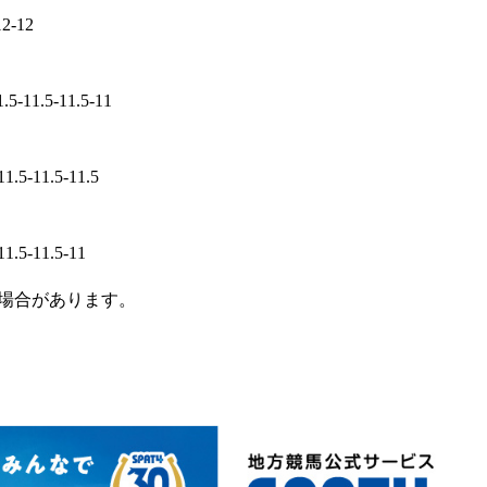
12-12
1.5-11.5-11.5-11
11.5-11.5-11.5
11.5-11.5-11
場合があります。