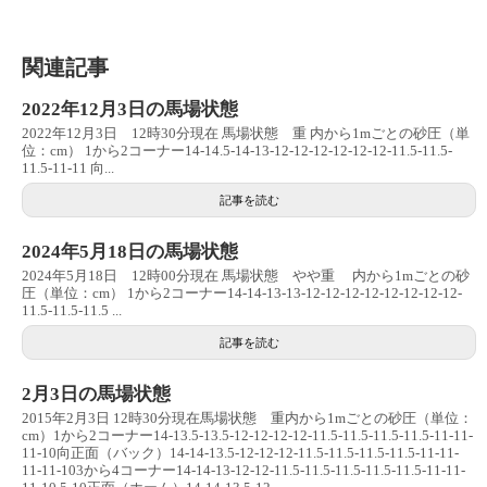
関連記事
2022年12月3日の馬場状態
2022年12月3日 12時30分現在 馬場状態 重 内から1mごとの砂圧（単
位：cm） 1から2コーナー14-14.5-14-13-12-12-12-12-12-12-11.5-11.5-
11.5-11-11 向...
記事を読む
2024年5月18日の馬場状態
2024年5月18日 12時00分現在 馬場状態 やや重 内から1mごとの砂
圧（単位：cm） 1から2コーナー14-14-13-13-12-12-12-12-12-12-12-12-
11.5-11.5-11.5 ...
記事を読む
2月3日の馬場状態
2015年2月3日 12時30分現在馬場状態 重内から1mごとの砂圧（単位：
cm）1から2コーナー14-13.5-13.5-12-12-12-12-11.5-11.5-11.5-11.5-11-11-
11-10向正面（バック）14-14-13.5-12-12-12-11.5-11.5-11.5-11.5-11-11-
11-11-103から4コーナー14-14-13-12-12-11.5-11.5-11.5-11.5-11.5-11-11-